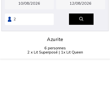
Azurite
6 personnes
2 x Lit Superposé
|
1x Lit Queen