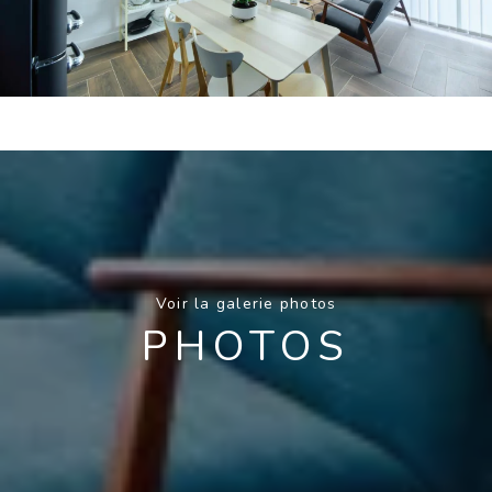
Voir la galerie photos
PHOTOS