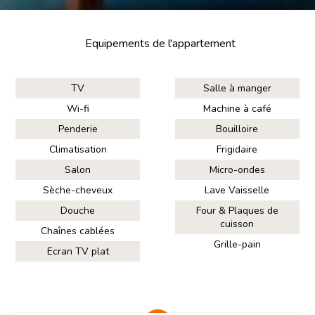
Equipements de l'appartement
TV
Salle à manger
Wi-fi
Machine à café
Penderie
Bouilloire
Climatisation
Frigidaire
Salon
Micro-ondes
Sèche-cheveux
Lave Vaisselle
Douche
Four & Plaques de
cuisson
Chaînes cablées
Grille-pain
Ecran TV plat