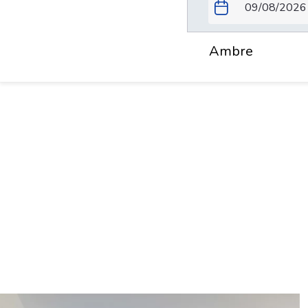
Ambre